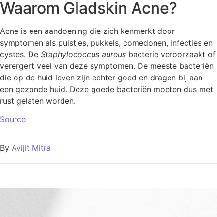
Waarom Gladskin Acne?
Acne is een aandoening die zich kenmerkt door
symptomen als puistjes, pukkels, comedonen, infecties en
cystes. De
Staphylococcus aureus
bacterie veroorzaakt of
verergert veel van deze symptomen. De meeste bacteriën
die op de huid leven zijn echter goed en dragen bij aan
een gezonde huid. Deze goede bacteriën moeten dus met
rust gelaten worden.
Source
By
Avijit Mitra