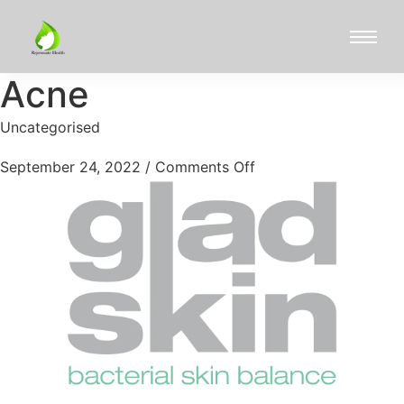
Acne
Uncategorised
September 24, 2022
/
Comments Off