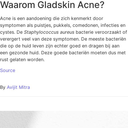
Waarom Gladskin Acne?
Acne is een aandoening die zich kenmerkt door
symptomen als puistjes, pukkels, comedonen, infecties en
cystes. De
Staphylococcus aureus
bacterie veroorzaakt of
verergert veel van deze symptomen. De meeste bacteriën
die op de huid leven zijn echter goed en dragen bij aan
een gezonde huid. Deze goede bacteriën moeten dus met
rust gelaten worden.
Source
By
Avijit Mitra