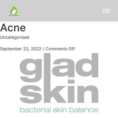
Acne
Uncategorised
September 22, 2022
/
Comments Off