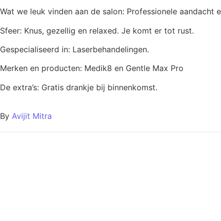
Wat we leuk vinden aan de salon: Professionele aandacht e
Sfeer: Knus, gezellig en relaxed. Je komt er tot rust.
Gespecialiseerd in: Laserbehandelingen.
Merken en producten: Medik8 en Gentle Max Pro
De extra’s: Gratis drankje bij binnenkomst.
By
Avijit Mitra