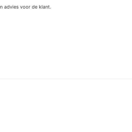
n advies voor de klant.