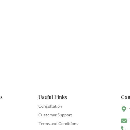
s
Useful Links
Con
Consultation
Customer Support
Terms and Conditions