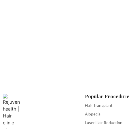
Popular Procedure
Hair Transplant
Alopecia
Laser Hair Reduction