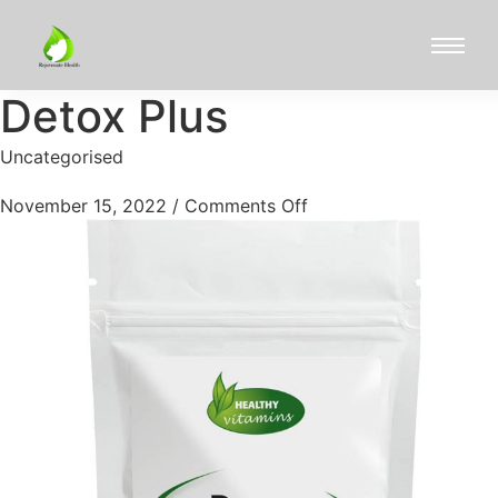
Detox Plus
Uncategorised
November 15, 2022
/
Comments Off