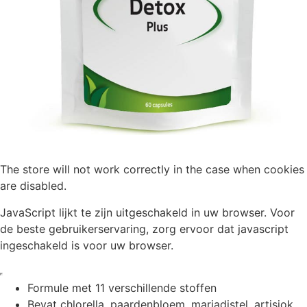
The store will not work correctly in the case when cookies
are disabled.
JavaScript lijkt te zijn uitgeschakeld in uw browser. Voor
de beste gebruikerservaring, zorg ervoor dat javascript
ingeschakeld is voor uw browser.
Formule met 11 verschillende stoffen
Bevat chlorella, paardenbloem, mariadistel, artisjok,