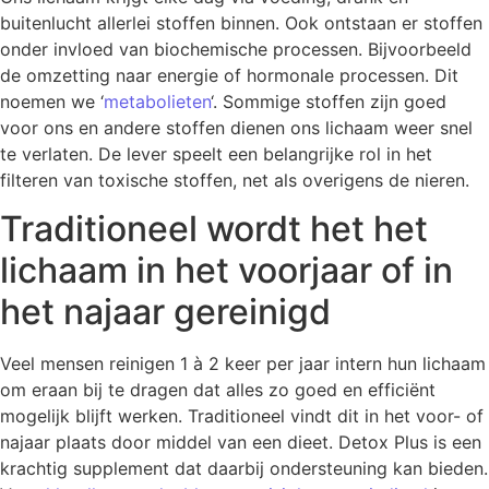
buitenlucht allerlei stoffen binnen. Ook ontstaan er stoffen
onder invloed van biochemische processen. Bijvoorbeeld
de omzetting naar energie of hormonale processen. Dit
noemen we ‘
metabolieten
‘. Sommige stoffen zijn goed
voor ons en andere stoffen dienen ons lichaam weer snel
te verlaten. De lever speelt een belangrijke rol in het
filteren van toxische stoffen, net als overigens de nieren.
Traditioneel wordt het het
lichaam in het voorjaar of in
het najaar gereinigd
Veel mensen reinigen 1 à 2 keer per jaar intern hun lichaam
om eraan bij te dragen dat alles zo goed en efficiënt
mogelijk blijft werken. Traditioneel vindt dit in het voor- of
najaar plaats door middel van een dieet. Detox Plus is een
krachtig supplement dat daarbij ondersteuning kan bieden.