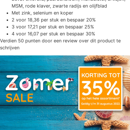
MSM, rode klaver, zwarte radijs en olijfblad
Met zink, selenium en koper
2 voor 18,36 per stuk en bespaar 20%
3 voor 17,21 per stuk en bespaar 25%
4 voor 16,07 per stuk en bespaar 30%
Verdien 50 punten door een review over dit product te
schrijven