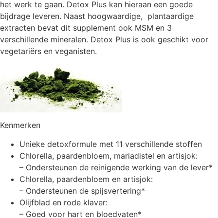
het werk te gaan. Detox Plus kan hieraan een goede
bijdrage leveren. Naast hoogwaardige, plantaardige
extracten bevat dit supplement ook MSM en 3
verschillende mineralen. Detox Plus is ook geschikt voor
vegetariërs en veganisten.
Kenmerken
Unieke detoxformule met 11 verschillende stoffen
Chlorella, paardenbloem, mariadistel en artisjok:
– Ondersteunen de reinigende werking van de lever*
Chlorella, paardenbloem en artisjok:
– Ondersteunen de spijsvertering*
Olijfblad en rode klaver:
– Goed voor hart en bloedvaten*