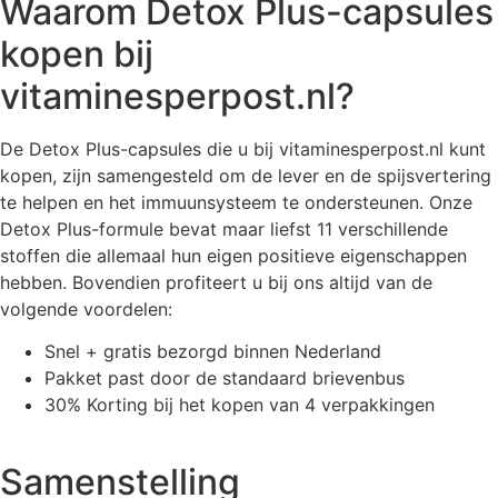
Waarom Detox Plus-capsules
kopen bij
vitaminesperpost.nl?
De Detox Plus-capsules die u bij vitaminesperpost.nl kunt
kopen, zijn samengesteld om de lever en de spijsvertering
te helpen en het immuunsysteem te ondersteunen. Onze
Detox Plus-formule bevat maar liefst 11 verschillende
stoffen die allemaal hun eigen positieve eigenschappen
hebben. Bovendien profiteert u bij ons altijd van de
volgende voordelen:
Snel + gratis bezorgd binnen Nederland
Pakket past door de standaard brievenbus
30% Korting bij het kopen van 4 verpakkingen
Samenstelling