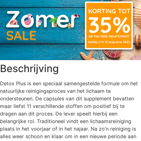
Beschrijving
Detox Plus is een speciaal samengestelde formule om het
natuurlijke reinigingsproces van het lichaam te
ondersteunen. De capsules van dit supplement bevatten
maar liefst 11 verschillende stoffen om positief bij te
dragen aan dit proces. De lever speelt hierbij een
belangrijke rol. Traditioneel vindt een lichaamsreiniging
plaats in het voorjaar of in het najaar. Na zo’n reiniging is
alles weer schoon en klaar om in een nieuwe periode aan