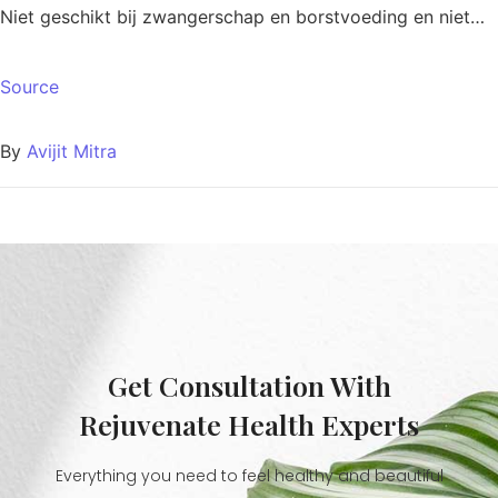
Niet geschikt bij zwangerschap en borstvoeding en niet…
Source
By
Avijit Mitra
Get Consultation With
Rejuvenate Health Experts
Everything you need to feel healthy and beautiful