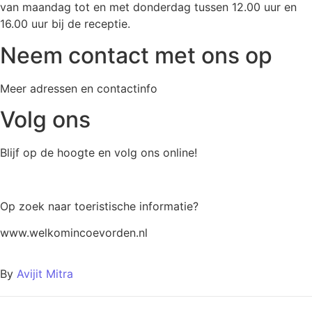
van maandag tot en met donderdag tussen 12.00 uur en
16.00 uur bij de receptie.
Neem contact met ons op
Meer adressen en contactinfo
Volg ons
Blijf op de hoogte en volg ons online!
Op zoek naar toeristische informatie?
www.welkomincoevorden.nl
By
Avijit Mitra