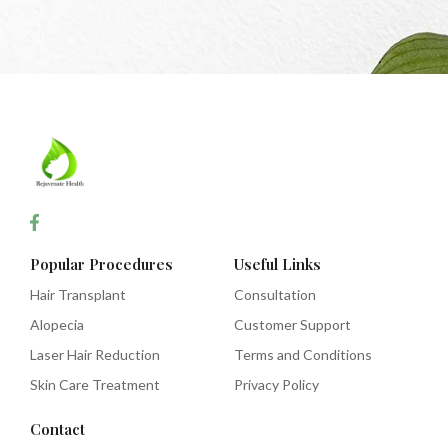
Popular Procedures
Useful Links
Hair Transplant
Consultation
Alopecia
Customer Support
Laser Hair Reduction
Terms and Conditions
Skin Care Treatment
Privacy Policy
Contact