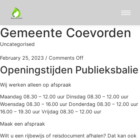
Gemeente Coevorden
Uncategorised
February 25, 2023
/
Comments Off
Openingstijden Publieksbalie
Wij werken alleen op afspraak
Maandag 08.30 – 12.00 uur Dinsdag 08.30 – 12.00 uur
Woensdag 08.30 – 16.00 uur Donderdag 08.30 – 12.00 uur
16.00 – 19.30 uur Vrijdag 08.30 – 12.00 uur
Maak een afspraak
Wilt u een rijbewijs of reisdocument afhalen? Dat kan ook